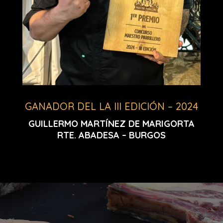
GANADOR DEL LA III EDICIÓN – 2024
GUILLERMO MARTÍNEZ DE MARIGORTA
RTE. ABADESA – BURGOS