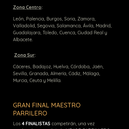
Zona Centro
:
León, Palencia, Burgos, Soria, Zamora,
Valladolid, Segovia, Salamanca, Ávila, Madrid,
Guadalajara, Toledo, Cuenca, Ciudad Real y
Albacete.
Zona Sur
:
Cáceres, Badajoz, Huelva, Córdoba, Jaén,
Sevilla, Granada, Almería, Cádiz, Málaga,
Murcia, Ceuta y Melilla.
GRAN FINAL MAESTRO
PARRILERO
Los
4 FINALISTAS
competirán, una vez