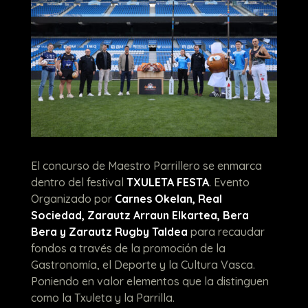
El concurso de Maestro Parrillero se enmarca
dentro del festival
TXULETA FESTA
.
Evento
Organizado por
Carnes Okelan, Real
Sociedad, Zarautz Arraun Elkartea, Bera
Bera y Zarautz Rugby Taldea
para recaudar
fondos a través de la promoción de la
Gastronomía, el Deporte y la Cultura Vasca.
Poniendo en valor elementos que la distinguen
como la Txuleta y la Parrilla.