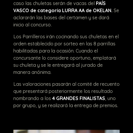
caso las chuletas serán de vacas del
PAÍS
VASCO de categoría LURRA AA de OKELAN.
Se
aclararán las bases del certamen y se dará
inicio al concurso.
Los Parrilleros irán cocinando sus chuletas en el
orden establecido por sorteo en las 8 parrillas
habilitadas para la ocasión. Cuando el
concursante lo considere oportuno, emplatará
su chuleta y se le entregará al jurado de
manera anónima.
Las valoraciones pasarán al comité de recuento
que presentará posteriormente los resultado
nombrando a los
4 GRANDES FINALISTAS
, uno
por grupo, y se realizará la entrega de premios.