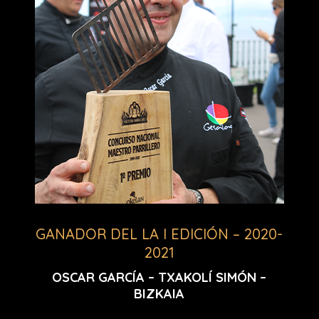
GANADOR DEL LA I EDICIÓN – 2020-
2021
OSCAR GARCÍA – TXAKOLÍ SIMÓN –
BIZKAIA