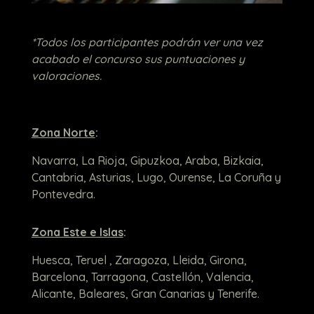
*Todos los participantes podrán ver una vez
acabado el concurso sus puntuaciones y
valoraciones.
Zona Norte
:
Navarra, La Rioja, Gipuzkoa, Araba, Bizkaia,
Cantabria
,
Asturias, Lugo, Ourense, La Coruña y
Pontevedra.
Zona Este e Islas
:
Huesca, Teruel , Zaragoza, Lleida, Girona,
Barcelona, Tarragona, Castellón, Valencia,
Alicante, Baleares, Gran Canarias y Tenerife.