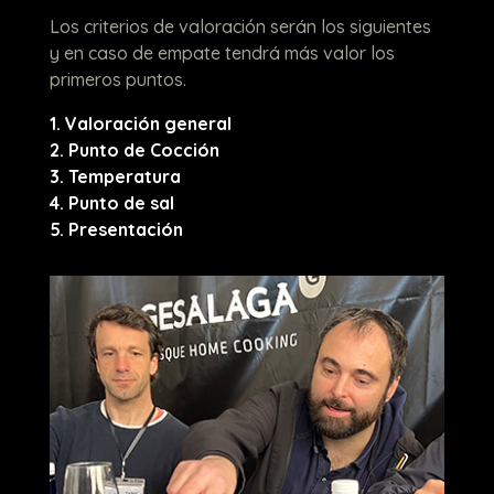
Los criterios de valoración serán los siguientes
y en caso de empate tendrá más valor los
primeros puntos.
1. Valoración general
2. Punto de Cocción
3. Temperatura
4. Punto de sal
5. Presentación