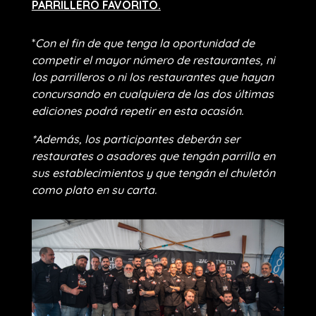
PARRILLERO FAVORITO.
*
Con el fin de que tenga la oportunidad de
competir el mayor número de restaurantes, ni
los parrilleros o ni los restaurantes que hayan
concursando en cualquiera de las dos últimas
ediciones podrá repetir en esta ocasión.
*Además, los participantes deberán ser
restaurates o asadores que tengán parrilla en
sus establecimientos y que tengán el chuletón
como plato en su carta.