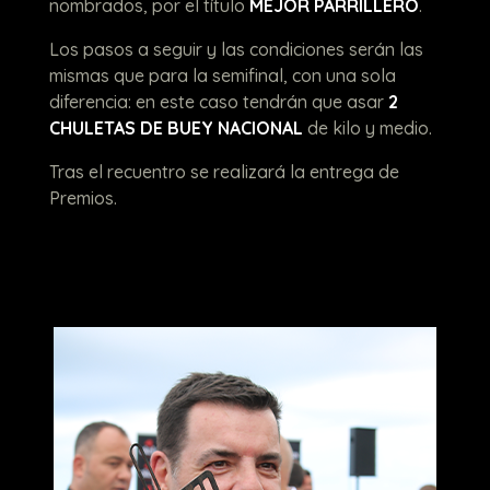
nombrados, por el título
MEJOR PARRILLERO
.
Los pasos a seguir y las condiciones serán las
mismas que para la semifinal, con una sola
diferencia: en este caso tendrán que asar
2
CHULETAS DE BUEY NACIONAL
de kilo y medio.
Tras el recuentro se realizará la entrega de
Premios.