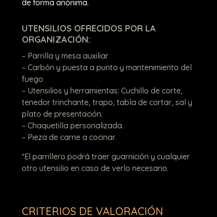
de forma anónima.
UTENSILIOS OFRECIDOS POR LA
ORGANIZACIÓN:
– Parrilla y mesa auxiliar
– Carbón y puesta a punto y mantenimiento del
fuego
– Utensilios y herramientas: Cuchillo de corte,
tenedor trinchante, trapo, tabla de cortar, sal y
plato de presentación.
– Chaquetilla personalizada.
– Pieza de carne a cocinar.
*El parrillero podrá traer guarnición y cualquier
otro utensilio en caso de verlo necesario.
CRITERIOS DE VALORACIÓN