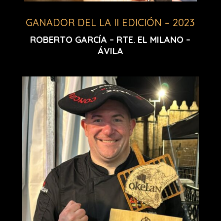
GANADOR DEL LA II EDICIÓN – 2023
ROBERTO GARCÍA – RTE. EL MILANO –
ÁVILA