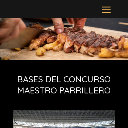
BASES DEL CONCURSO
MAESTRO PARRILLERO