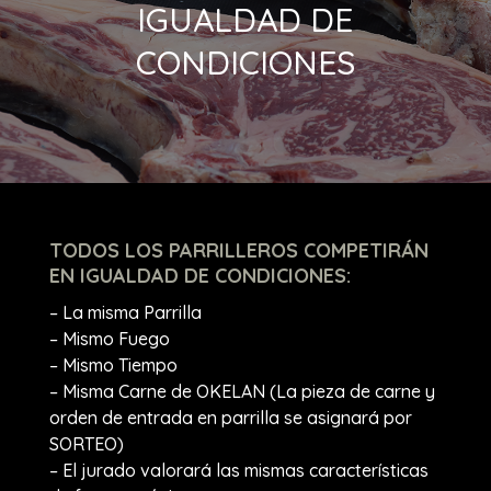
IGUALDAD DE
CONDICIONES
TODOS LOS PARRILLEROS COMPETIRÁN
EN IGUALDAD DE CONDICIONES:
– La misma Parrilla
– Mismo Fuego
– Mismo Tiempo
– Misma Carne de OKELAN (La pieza de carne y
orden de entrada en parrilla se asignará por
SORTEO)
– El jurado valorará las mismas características